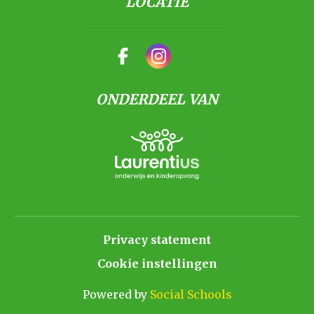
LOCATIE
ONDERDEEL VAN
Privacy statement
Cookie instellingen
Powered by
Social Schools