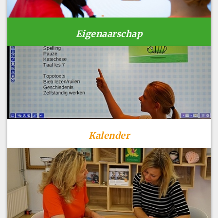
Eigenaarschap
Kalender