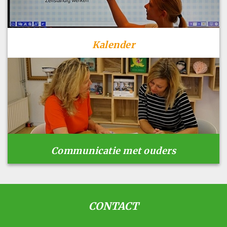
Kalender
Communicatie met ouders
CONTACT