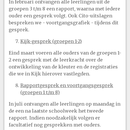
In februari ontvangen alle leerlingen uit de
groepen 3 t/m 8 een rapport, waarna met iedere
ouder een gesprek volgt. Ook Cito-uitslagen
bespreken we - voortgangsgrafiek - tijdens dit
gesprek.
Kijk-gesprek (groepen 1-2)
Eind maart voeren alle ouders van de groepen 1-
2 een gesprek met de leerkracht over de
ontwikkeling van de kleuter en de registraties
die we in Kijk hierover vastlegden.
Rapportgesprek en voortgangsgesprek
(groepen 1 t/m 8)
In juli ontvangen alle leerlingen op maandag in
de een na laatste schoolweek het tweede
rapport. Indien noodzakelijk volgen er
facultatief nog gesprekken met ouders.