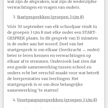
wat zijn de afspraken, wat zijn de wederzijdse
verwachtingen en vragen van ouders.
Startgesprekken (groepen 3 t/m 8)
Vóór 30 september van elk schooljaar vindt in
de groepen 3 t/m 8 met elke ouder een START-
GESPREK plaats. In dit gesprek van 15 minuten
is de ouder aan het woord. Doel van het
startgesprek is om elkaar (leerkracht ↔ ouder)
beter te leren kennen en verwachtingen op
elkaar af te stemmen. Onderzoek laat zien dat
een goede samenwerking tussen school en
ouders echt het verschil maakt voor wat betreft
de leerprestaties van leerlingen. Het
startgesprek is er om deze belangrijke
samenwerking ‘te starten’.
Voortgangsgesprekken (groepen 3 t/m 8)