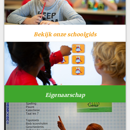
Bekijk onze schoolgids
Eigenaarschap