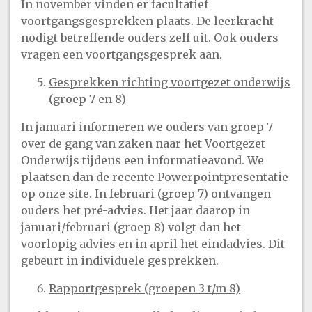
In november vinden er facultatief
voortgangsgesprekken plaats. De leerkracht
nodigt betreffende ouders zelf uit. Ook ouders
vragen een voortgangsgesprek aan.
Gesprekken richting voortgezet onderwijs
(groep 7 en 8)
In januari informeren we ouders van groep 7
over de gang van zaken naar het Voortgezet
Onderwijs tijdens een informatieavond. We
plaatsen dan de recente Powerpointpresentatie
op onze site. In februari (groep 7) ontvangen
ouders het pré-advies. Het jaar daarop in
januari/februari (groep 8) volgt dan het
voorlopig advies en in april het eindadvies. Dit
gebeurt in individuele gesprekken.
Rapportgesprek (groepen 3 t/m 8)