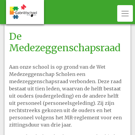
Togg
De
Medezeggenschapsraad
Aan onze school is op grond van de Wet
Medezeggenschap Scholen een
medezeggenschapsraad verbonden. Deze raad
bestaat uit tien leden, waarvan de helft bestaat
uit ouders (oudergeleding) en de andere helft
uit personeel (personeelsgeleding). Zij zijn
rechtstreeks gekozen uit de ouders en het
personeel volgens het MR-reglement voor een
zittingsduur van drie jaar.