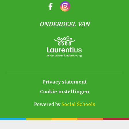
ONDERDEEL VAN
Privacy statement
Cookie instellingen
Powered by
Social Schools