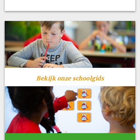
Bekijk onze schoolgids