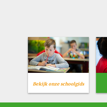
Bekijk onze schoolgids