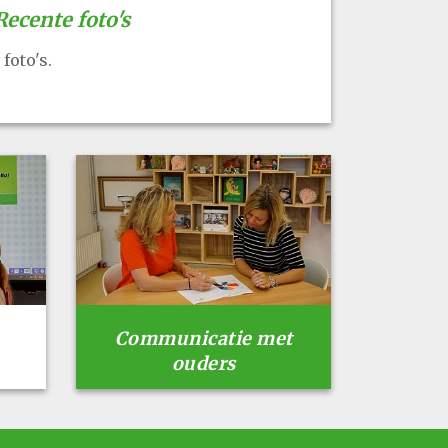
Recente foto's
foto's.
Communicatie met
ouders