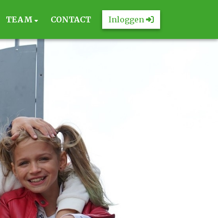
TEAM
CONTACT
Inloggen