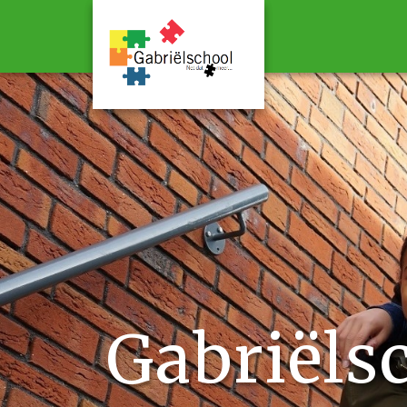
Gabriëls