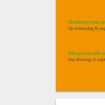
Studiedag voor gr
Op
woensdag 16 se
Inloop voor alle 
Van
dinsdag 22 sep