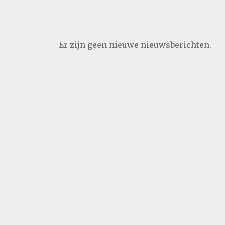
Er zijn geen nieuwe nieuwsberichten.