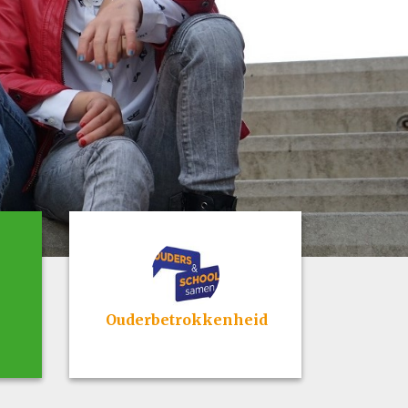
Ouderbetrokkenheid