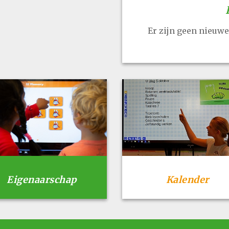
Er zijn geen nieuwe 
Eigenaarschap
Kalender