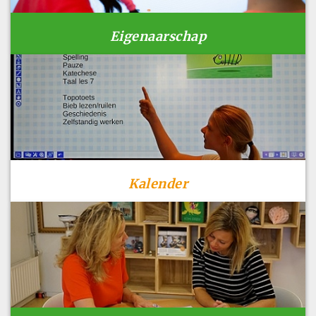
Eigenaarschap
Kalender