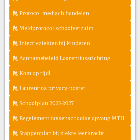
Protocol medisch handelen
Meldprotocol schoolverzuim
Infectieziekten bij kinderen
Aannamebeleid Laurentiusstichting
Kom op tijd!
Laurentius privacy-poster
Schoolplan 2023-2027
Regelement tussenschoolse opvang MTH
Stappenplan bij ziekte leerkracht