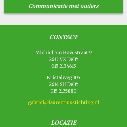
Communicatie met ouders
CONTACT
Michiel ten Hovestraat 9
2613 VX Delft
015 2134615
Kristalweg 107
2614 SH Delft
015 2135880
gabriel@laurentiusstichting.nl
LOCATIE