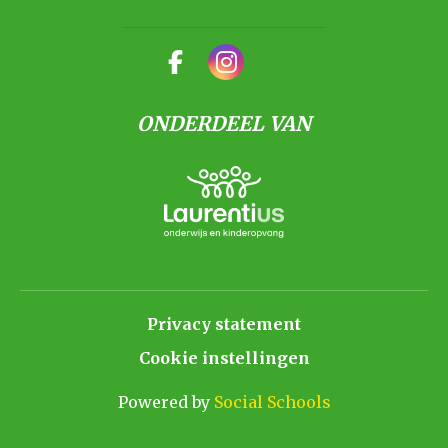
ONDERDEEL VAN
Privacy statement
Cookie instellingen
Powered by
Social Schools