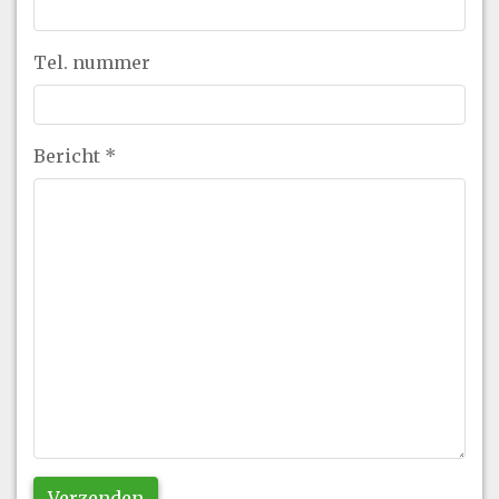
Tel. nummer
Bericht
*
Verzenden