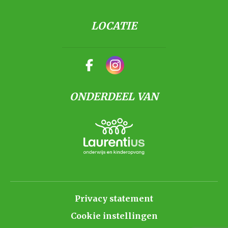
LOCATIE
ONDERDEEL VAN
Privacy statement
Cookie instellingen