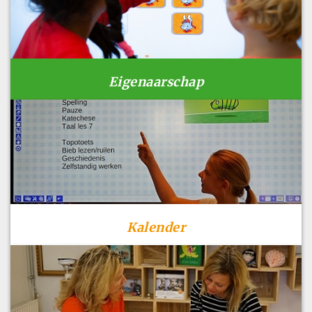
Eigenaarschap
Kalender