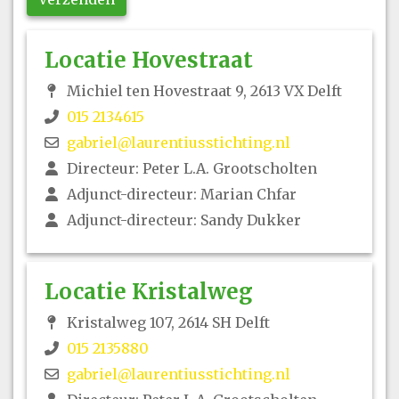
Locatie Hovestraat
Michiel ten Hovestraat 9, 2613 VX Delft
015 2134615
gabriel@laurentiusstichting.nl
Directeur: Peter L.A. Grootscholten
Adjunct-directeur: Marian Chfar
Adjunct-directeur: Sandy Dukker
Locatie Kristalweg
Kristalweg 107, 2614 SH Delft
015 2135880
gabriel@laurentiusstichting.nl