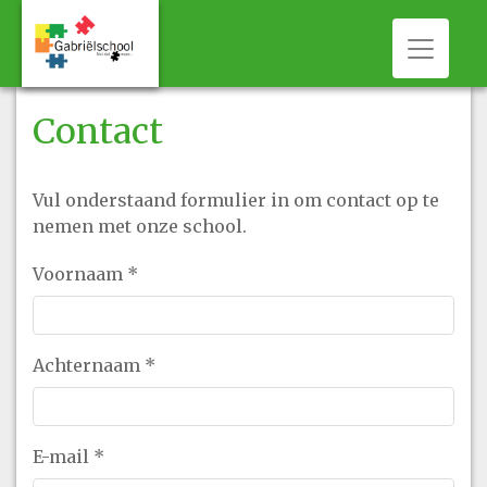
Toggle 
Contact
Vul onderstaand formulier in om contact op te
nemen met onze school.
Voornaam
*
Achternaam
*
E-mail
*